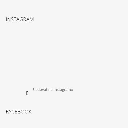
INSTAGRAM
Sledovat na Instagramu
FACEBOOK