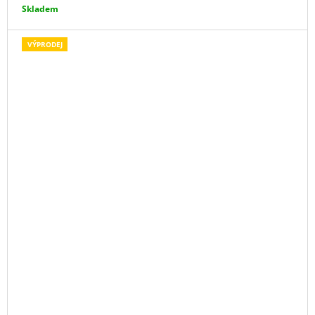
Skladem
VÝPRODEJ