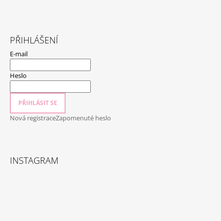
PŘIHLÁŠENÍ
E-mail
Heslo
PŘIHLÁSIT SE
Nová registrace
Zapomenuté heslo
INSTAGRAM