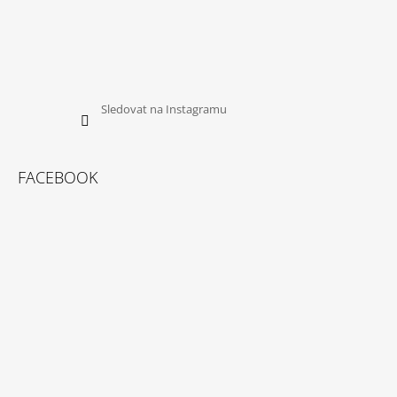
Sledovat na Instagramu
FACEBOOK