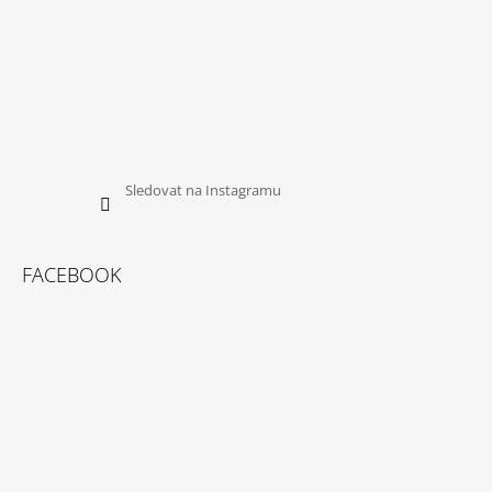
Sledovat na Instagramu
FACEBOOK