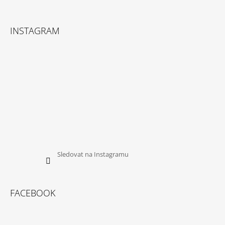
INSTAGRAM
Sledovat na Instagramu
FACEBOOK