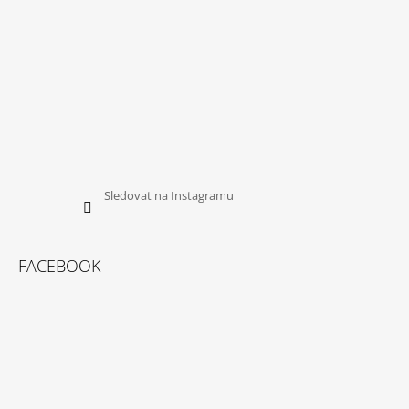
Sledovat na Instagramu
FACEBOOK