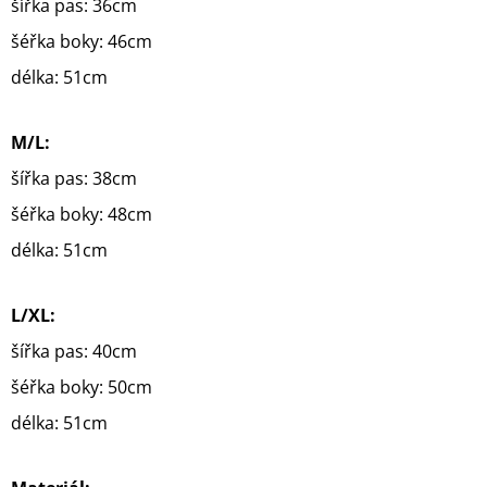
šířka pas: 36cm
šéřka boky: 46cm
délka: 51cm
M/L:
šířka pas: 38cm
šéřka boky: 48cm
délka: 51cm
L/XL:
šířka pas: 40cm
šéřka boky: 50cm
délka: 51cm