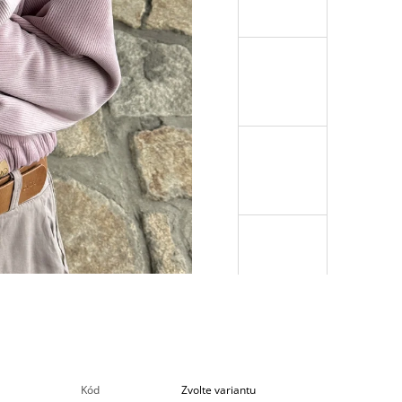
Kód
Zvolte variantu