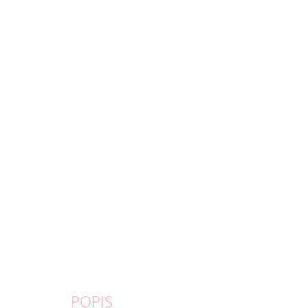
POPIS