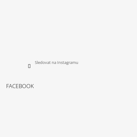
Sledovat na Instagramu
FACEBOOK