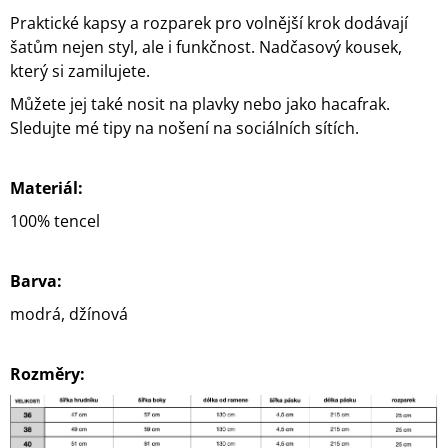
Praktické kapsy a rozparek pro volnější krok dodávají
šatům nejen styl, ale i funkčnost. Nadčasový kousek,
který si zamilujete.
Můžete jej také nosit na plavky nebo jako hacafrak.
Sledujte mé tipy na nošení na sociálních sítích.
Materiál:
100% tencel
Barva:
modrá, džínová
Rozměry: