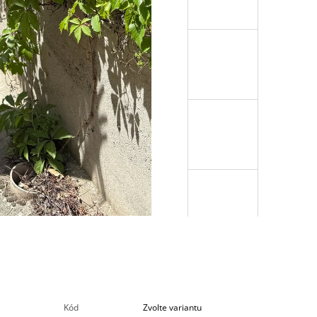
Kód
Zvolte variantu