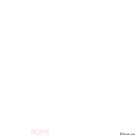
POPIS
Elegan