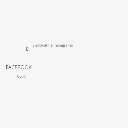
Sledovat na Instagramu
FACEBOOK
Cvok