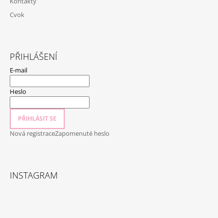
Kontakty
Cvok
PŘIHLÁŠENÍ
E-mail
Heslo
PŘIHLÁSIT SE
Nová registrace
Zapomenuté heslo
INSTAGRAM