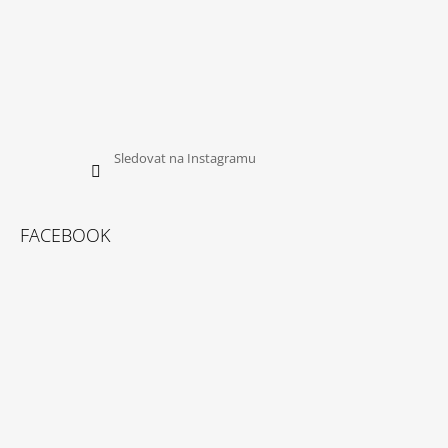
Sledovat na Instagramu
FACEBOOK