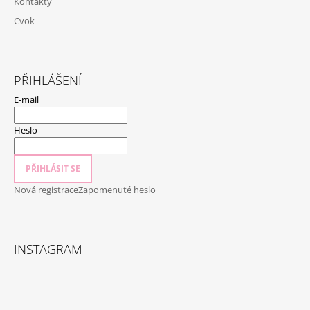
Kontakty
Cvok
PŘIHLÁŠENÍ
E-mail
Heslo
PŘIHLÁSIT SE
Nová registrace
Zapomenuté heslo
INSTAGRAM