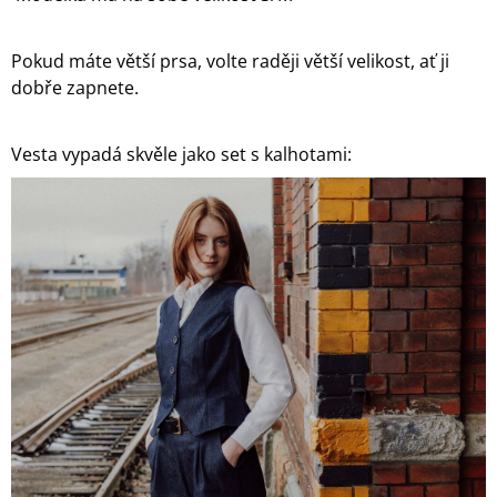
Pokud máte větší prsa, volte raději větší velikost, ať ji
dobře zapnete.
Vesta vypadá skvěle jako set s kalhotami: