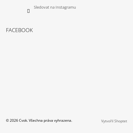
Sledovat na Instagramu
FACEBOOK
© 2026 Cvok. Všechna práva vyhrazena.
Vytvořil Shoptet