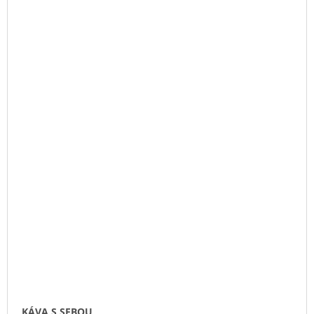
KÁVA S SEBOU