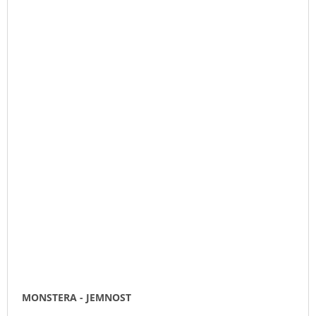
MONSTERA - JEMNOST