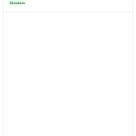
Skladem