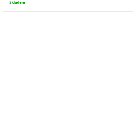
Skladem