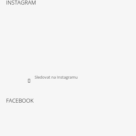
INSTAGRAM
Sledovat na Instagramu
FACEBOOK